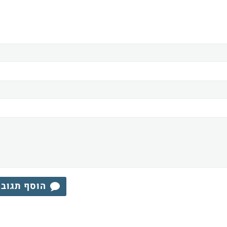
הוסף תגוב