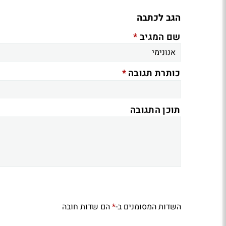
הגב לכתבה
*
שם המגיב
*
כותרת תגובה
תוכן התגובה
השדות המסומנים ב-
הם שדות חובה
*