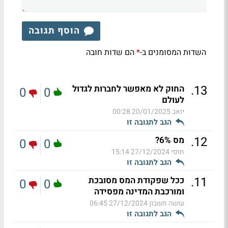
הוסף תגובה
השדות המסומנים ב-
הם שדות חובה
*
.
13
החוק לא מאפשר לחברות לגדול
0
0
לעולם
יואב
20/01/2025 00:28
הגב לתגובה זו
.
12
מס 6%?
0
0
חופי
27/12/2024 15:14
הגב לתגובה זו
.
11
ככל שפקודת המס מסובכת
0
0
ומורכבת המדינה מפסידה
עושה חשבון
27/12/2024 06:45
הגב לתגובה זו