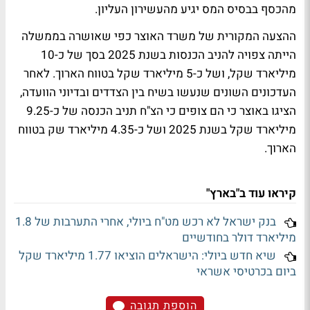
מהכסף בבסיס המס יגיע מהעשירון העליון.
ההצעה המקורית של משרד האוצר כפי שאושרה בממשלה
הייתה צפויה להניב הכנסות בשנת 2025 בסך של כ-10
מיליארד שקל, ושל כ-5 מיליארד שקל בטווח הארוך. לאחר
העדכונים השונים שנעשו בשיח בין הצדדים ובדיוני הוועדה,
הציגו באוצר כי הם צופים כי הצ"ח תניב הכנסה של כ-9.25
מיליארד שקל בשנת 2025 ושל כ-4.35 מיליארד שק בטווח
הארוך.
קיראו עוד ב"בארץ"
בנק ישראל לא רכש מט"ח ביולי, אחרי התערבות של 1.8
מיליארד דולר בחודשיים
שיא חדש ביולי: הישראלים הוציאו 1.77 מיליארד שקל
ביום בכרטיסי אשראי
הוספת תגובה