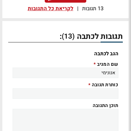
13 תגובות
|
לקריאת כל התגובות
תגובות לכתבה
:
(13)
הגב לכתבה
שם המגיב
*
כותרת תגובה
*
תוכן התגובה