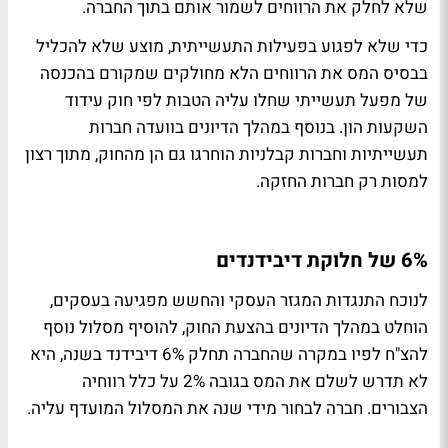
שלא לחלק את הרווחים לשמור אותם בתוך החברה.
כדי שלא לפגוע בפעילות התעשייתית, מוצע שלא להכליל
בבסיס המס את הרווחים הלא מחולקים שמקורם בהכנסה
של מפעל תעשייתי שחלו עליה הטבות לפי חוק עידוד
השקעות הון. בנוסף במהלך הדיונים בוועדה חברות
תעשייתיות וחברות קבלניות הוחרגו גם הן מהחוק, מתוך רצון
למסות רק חברות החזקה.
6% של חלוקת דיבידנדים
לנוכח התנגדות המגזר העסקי והחשש מפגיעה בעסקים,
הוחלט במהלך הדיונים בהצעת החוק, להוסיף מסלול נוסף
להצ"ח לפיו במקרה שהחברה תחלק 6% דיבידנד בשנה, היא
לא תדרש לשלם את המס בגובה 2% על כלל רווחיה
הצבורים. חברה לבחור מידי שנה את המסלול המועדף עליה.