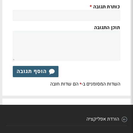
כותרת תגובה
*
תוכן התגובה
הוסף תגובה
השדות המסומנים ב-
הם שדות חובה
*
הורדת אפליקציה