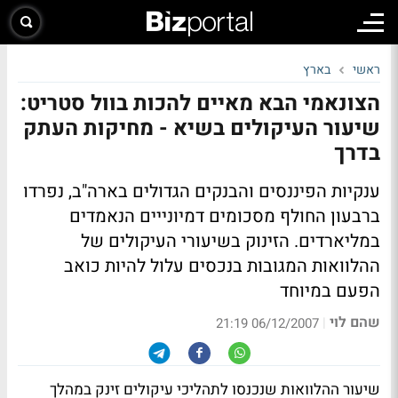
ראשי
בארץ
הצונאמי הבא מאיים להכות בוול סטריט:
שיעור העיקולים בשיא - מחיקות העתק
בדרך
ענקיות הפיננסים והבנקים הגדולים בארה"ב, נפרדו
ברבעון החולף מסכומים דמיונייים הנאמדים
במליארדים. הזינוק בשיעורי העיקולים של
ההלוואות המגובות בנכסים עלול להיות כואב
הפעם במיוחד
שהם לוי
|
06/12/2007 21:19
שיעור ההלוואות שנכנסו לתהליכי עיקולים זינק במהלך