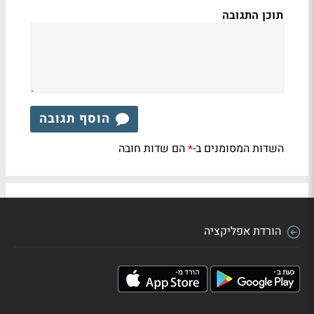
תוכן התגובה
הוסף תגובה
השדות המסומנים ב-
הם שדות חובה
*
הורדת אפליקציה