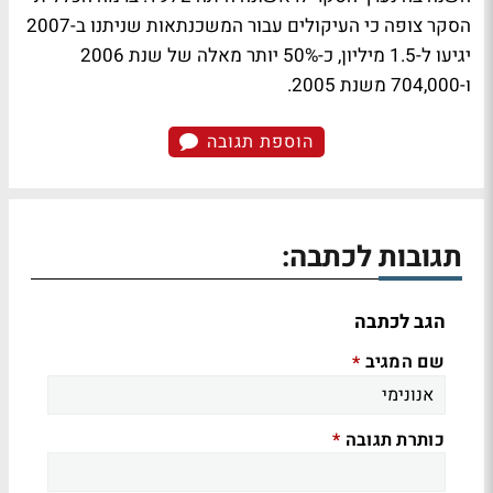
הסקר צופה כי העיקולים עבור המשכנתאות שניתנו ב-2007
יגיעו ל-1.5 מיליון, כ-50% יותר מאלה של שנת 2006
ו-704,000 משנת 2005.
הוספת תגובה
תגובות לכתבה:
הגב לכתבה
שם המגיב
*
כותרת תגובה
*