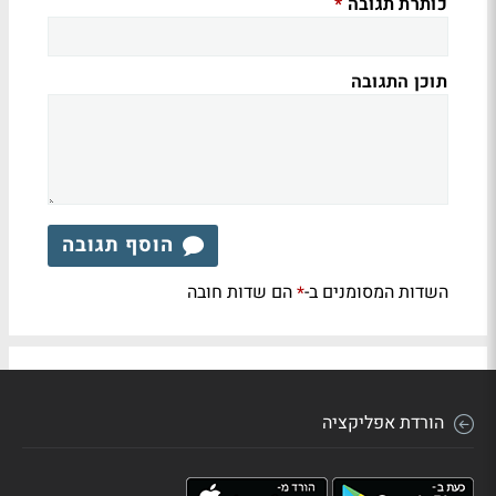
כותרת תגובה
*
תוכן התגובה
הוסף תגובה
השדות המסומנים ב-
הם שדות חובה
*
הורדת אפליקציה