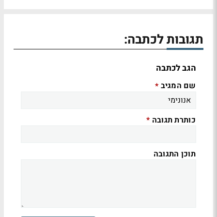
תגובות לכתבה:
הגב לכתבה
שם המגיב
*
כותרת תגובה
*
תוכן התגובה