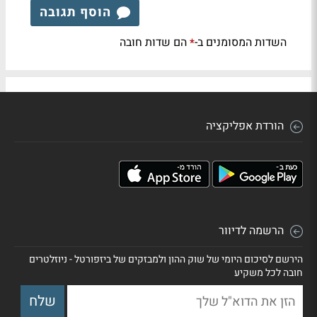
הוסף תגובה
השדות המסומנים ב-
הם שדות חובה
*
הורדת אפליקציה
הרשמה לדיוור
הירשם לסיכום היומי של שוק ההון ולמבזקים של ביזפורטל - ניוזלטרים
חובה לכל משקיע