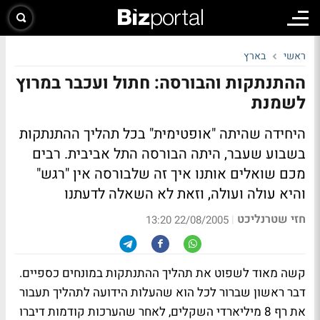
ראשי
בארץ
ההתנתקות והבורסה: חתול ועכבר במרוץ
לשמנת
היחידה שהיתה "אופטימית" בכל תהליך ההתנתקות
בשבוע שעבר, היתה הבורסה התל אביבית. רבים
מכם שואלים אותנו איך זה שלבורסה אין "רגש"
והיא עולה ועולה, וזאת לא השאלה לדעתנו
חזי שטרנליכט
|
22/08/2005 13:20
קשה מאוד לשפוט את תהליך ההתנתקות במונחים כספיים.
דבר ראשון שברור לכל הוא שהעלות הידועה לתהליך תעבור
את רף 8 מיליארדי השקלים, לאחר שהערכות קודמות דיברו