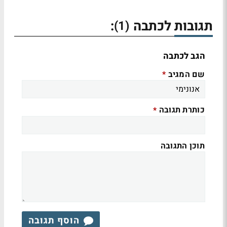
תגובות לכתבה
:
(1)
הגב לכתבה
שם המגיב
*
כותרת תגובה
*
תוכן התגובה
הוסף תגובה