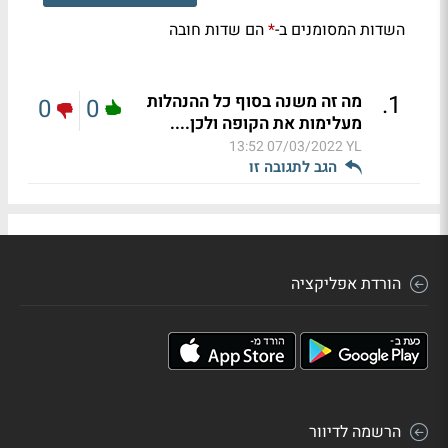
השדות המסומנים ב-
הם שדות חובה
*
.
1
מה זה משנה בסוף כל ההנהלות
0
0
מעלימות את הקופה ולכן....
07/03/2022 13:52
YL
הגב לתגובה זו
הורדת אפליקציה
הרשמה לדיוור