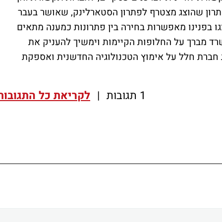
תרון שהוצג מצטרף לפתרון הסטארלינק, שאושר בעבר
ו בפנינו מאפשרות בחירה בין פתרונות כמענה מתאים
ד מברך על החלופות הקיימות וימשיך להעניק את
חברת חלל על אימוץ הטכנולוגיה החדשנית ואספקת
1 תגובות
|
לקריאת כל התגובות