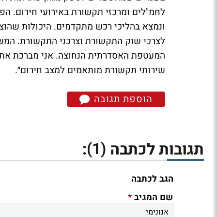
לחמ"לים ומרכזי תקשורת באירועי חירום. הפ
ונמצא בהליכי רכש מתקדמים. היכולות שהוצג
לצרכי שוק התקשורת וצרכני התקשורת. המשר
המעטפת האסדרתית הנחוצה. אני מברכת את 
שירותי תקשורת מותאמים למצב חירום״.
הוספת תגובה
(1)
תגובות לכתבה
:
הגב לכתבה
*
שם המגיב