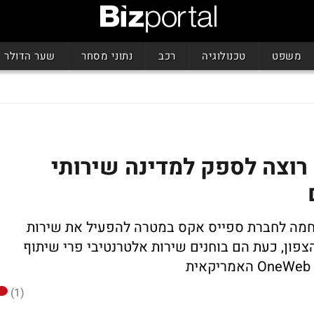
משפט
טכנולוגיה
רכב
נתוני מסחר
שער הדולר
רוצה לספק למדינה שירותי
מה לחברת ספייס אקס במטרה להפעיל את שירות
הצפון, כעת הם בוחנים שירות אלטרנטיבי פרי שיתוף
(1)