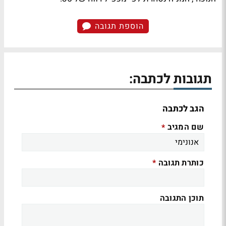
הוספת תגובה
תגובות לכתבה:
הגב לכתבה
שם המגיב
*
כותרת תגובה
*
תוכן התגובה