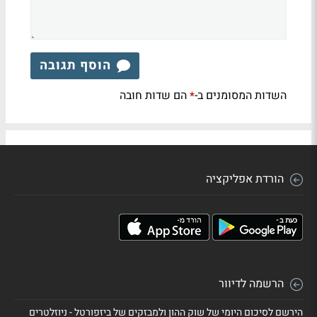
הוסף תגובה
השדות המסומנים ב-
הם שדות חובה
*
הורדת אפליקציה
הרשמה לדיוור
הירשם לסיכום היומי של שוק ההון ולמבזקים של ביזפורטל - ניוזלטרים