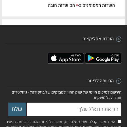
השדות המסומנים ב-
הם שדות חובה
*
הורדת אפליקציה
הרשמה לדיוור
הירשם לסיכום היומי של שוק ההון ולמבזקים של ביזפורטל - ניוזלטרים
חובה לכל משקיע
אני מאשר קבלת שני ניוזלטרים, אשר כל אחד מהווה רשימת תפוצה