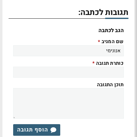
תגובות לכתבה:
הגב לכתבה
שם המגיב
*
כותרת תגובה
*
תוכן התגובה
הוסף תגובה