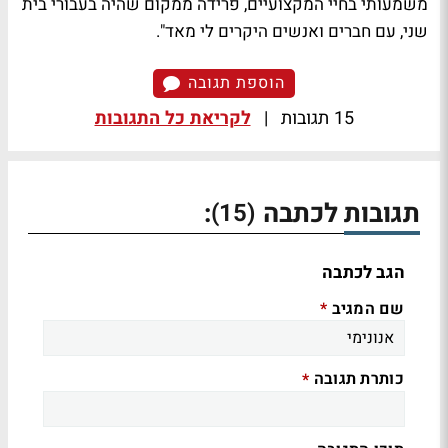
משמעותי בחיי המקצועיים, פרידה ממקום שהיה בעבורי בית
שני, עם חברים ואנשים היקרים לי מאד".
הוספת תגובה
15 תגובות
|
לקריאת כל התגובות
תגובות לכתבה
:
(15)
הגב לכתבה
שם המגיב
*
כותרת תגובה
*