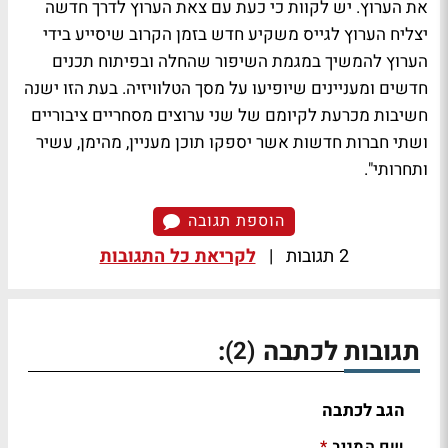
את הערוץ. יש לקוות כי כעת עם צאת הערוץ לדרך חדשה
יצליח הערוץ לגייס משקיע חדש בזמן הקרוב שיסייע בידי
הערוץ להמשיך במגמת השיפור שהחלה ובפיתוח תכנים
חדשים ומעניינים שיופיעו על מסך הטלוויזיה. בעת הזו ישנה
חשיבות מכרעת לקיומם של שני ערוצים מסחריים ציבוריים
ושתי חברות חדשות אשר יספקו תוכן מעניין, מהימן, עשיר
ותחרותי".
הוספת תגובה
2 תגובות
|
לקריאת כל התגובות
תגובות לכתבה
:
(2)
הגב לכתבה
שם המגיב
*