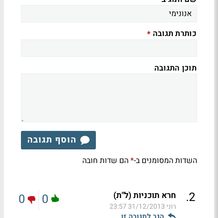
כותרת תגובה
*
תוכן התגובה
הוסף תגובה
השדות המסומנים ב-
הם שדות חובה
*
.
2
חרא תוכניות (ל"ת)
0
0
רוני
31/12/2013 23:57
הגב לתגובה זו