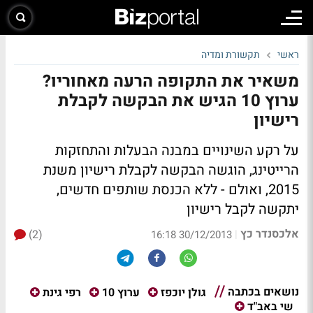
ראשי
תקשורת ומדיה
משאיר את התקופה הרעה מאחוריו?
ערוץ 10 הגיש את הבקשה לקבלת
רישיון
על רקע השינויים במבנה הבעלות והתחזקות
הרייטינג, הוגשה הבקשה לקבלת רישיון משנת
2015, ואולם - ללא הכנסת שותפים חדשים,
יתקשה לקבל רישיון
אלכסנדר כץ
(2)
|
30/12/2013 16:18
נושאים בכתבה
גולן יוכפז
ערוץ 10
רפי גינת
שי באב"ד