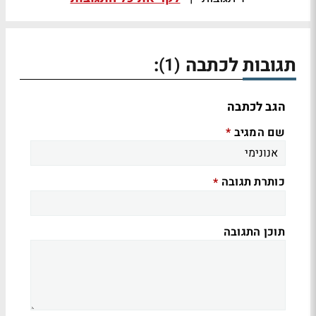
תגובות לכתבה
:
(1)
הגב לכתבה
שם המגיב
*
כותרת תגובה
*
תוכן התגובה