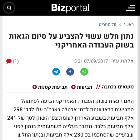
ראשי
וול סטריט
נתון חלש עשוי להצביע על סיום הגאות
בשוק העבודה האמריקני
אלמוג עזר
(1)
|
07/09/2017 15:31
נושאים בכתבה
תביעות
תביעות קטנות
האם הגאות בשוק העבודה האמריקני הגיעה לסיומה?
התביעות הראשוניות לדמי אבטלה בארה"ב עלו לכדי 298
אלף תביעות בשבוע האחרון לעומת צפי השוק לסך של 241
אלף תביעות בלבד. מדובר בעלייה משמעותית בנתון לפני
שבועיים שהסתכמו בכ-230 אלף תביעות ובנתון החלש