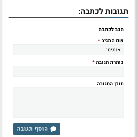
תגובות לכתבה:
הגב לכתבה
שם המגיב
*
כותרת תגובה
*
תוכן התגובה
הוסף תגובה