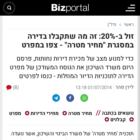
ראשי
נדל"ן
זול ב-20%: זה מה שתקבלו בדירה
במסגרת "מחיר מטרה" - צפו במפרט
כדי למנוע מצב של מכירת דירות נחותות, פרסם
היום משרד השיכון את הנוסח המעודכן של מפרט
הדירה לתוכניות הדיור המוזלות -
כנסו לפרטים
לירן סהר
(8)
|
01/07/2014 13:18
נושאים בכתבה
מפרט
מחיר מטרה
מחירי הדירות
קבלנים
תוכנית 'מחיר מטרה'
של משרד הבינוי והשיכון, אשר נועדה