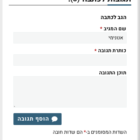
הגב לכתבה
שם המגיב
*
כותרת תגובה
*
תוכן התגובה
הוסף תגובה
השדות המסומנים ב-
הם שדות חובה
*