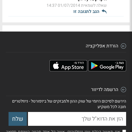
שאלה לשמאית
01/07/2014 14:37
הגב לתגובה זו
הורדת אפליקציה
הרשמה לדיוור
הירשם לסיכום היומי של שוק ההון ולמבזקים של ביזפורטל - ניוזלטרים
חובה לכל משקיע
אני מאשר קבלת שני ניוזלטרים, אשר כל אחד מהווה רשימת תפוצה