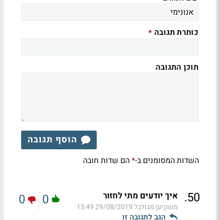
כותרת תגובה
*
תוכן התגובה
הוסף תגובה
השדות המסומנים ב-
הם שדות חובה
*
.
50
איך יודעים מתי לחזור
0
0
משקיען מבולבל
29/08/2019 15:49
הגב לתגובה זו