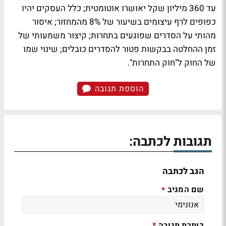
עד 360 מיליון שקל יאושרו אוטומטית; כלל העסקים יהיו
כפופים לרף עיצומים בשיעור של 8% מהמחזור; איסור
מהותי על הסדרים שפוגעים בתחרות; קיצור משמעותי של
זמן ההחלטה בבקשות פטור להסדרים כובלים; שינוי שמו
של החוק ל"חוק התחרות".
הוספת תגובה
תגובות לכתבה:
הגב לכתבה
שם המגיב
*
כותרת תגובה
*