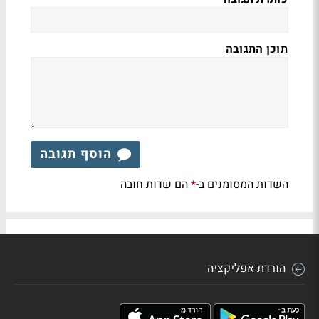
תוכן התגובה
הוסף תגובה
השדות המסומנים ב-
הם שדות חובה
*
הורדת אפליקציה