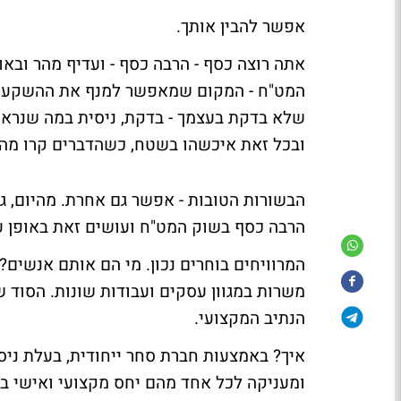
אפשר להבין אותך.
אתה רוצה כסף - הרבה כסף - ועדיף מהר ובאופ
שלא בדקת בעצמך - בדקת, ניסית במה שנראה 
ובכל זאת איכשהו בשטח, כשהדברים קרו מהר,
הבשורות הטובות - אפשר גם אחרת. מהיום, ג
הרבה כסף בשוק המט"ח ועושים זאת באופן ע
המרוויחים בוחרים נכון. מי הם אותם אנשים?
משרות במגוון עסקים ועבודות שונות. הסוד 
הנתיב המקצועי.
איך? באמצעות חברת סחר ייחודית, בעלת ניס
ומעניקה לכל אחד מהם יחס מקצועי ואישי בה