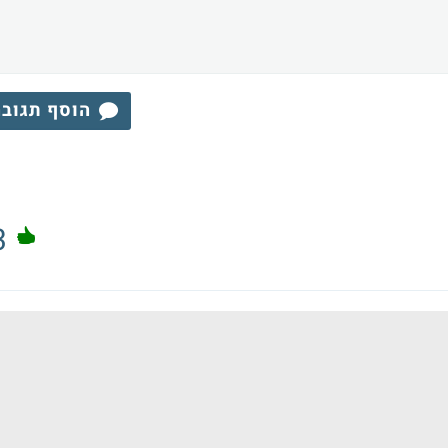
הוסף תגוב
3