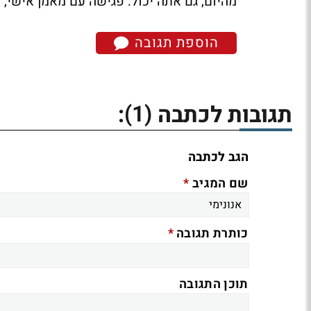
מהיום, גם אתה יכול: פגישה עם מאמן אישי, 
הוספת תגובה
(1)
תגובות לכתבה
:
הגב לכתבה
*
שם המגיב
*
כותרת תגובה
תוכן התגובה