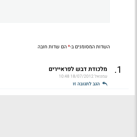
השדות המסומנים ב-
הם שדות חובה
*
.
1
מלכודת דבש לפראיירים
עמנואל
18/07/2012 10:48
הגב לתגובה זו