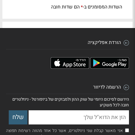
השדות המסומנים ב-
הם שדות חובה
*
הורדת אפליקציה
הרשמה לדיוור
הירשם לסיכום היומי של שוק ההון ולמבזקים של ביזפורטל - ניוזלטרים
חובה לכל משקיע
אני מאשר קבלת שני ניוזלטרים, אשר כל אחד מהווה רשימת תפוצה