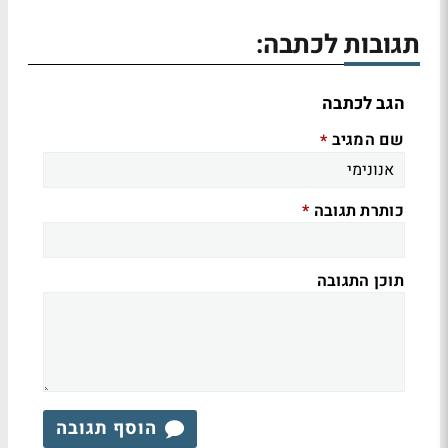
תגובות לכתבה:
הגב לכתבה
שם המגיב
*
כותרת תגובה
*
תוכן התגובה
הוסף תגובה