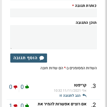
כותרת תגובה
*
תוכן התגובה
הוסף תגובה
השדות המסומנים ב-
הם שדות חובה
*
.
3
קריפטו
0
0
אלי
11/11/2021 10:32
הגב לתגובה זו
.
2
אם רוצים אפשרות להמיר את
1
0