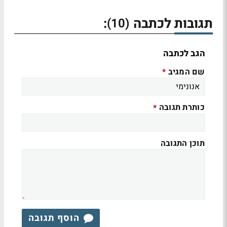
תגובות לכתבה
:
(10)
הגב לכתבה
שם המגיב
*
כותרת תגובה
*
תוכן התגובה
הוסף תגובה