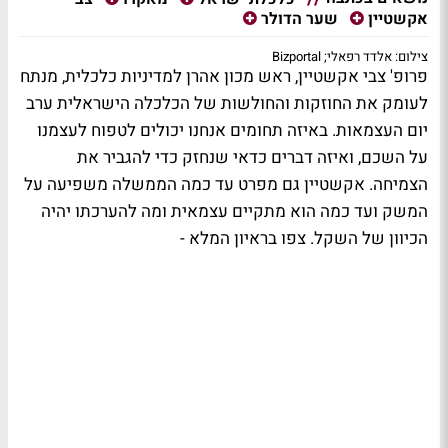
אקשטיין
שער הדולר
צילום: אלדד רפאלי; Bizportal
פרופ' צבי אקשטיין, ראש מכון אהרן למדיניות כלכלית, מנתח
לעומק את החוזקות והחולשות של הכלכלה הישראלית ערב
יום העצמאות. באיזה תחומים אנחנו יכולים לטפוח לעצמנו
על השכם, ואיזה דברים כדאי שנחזק כדי להגביר את
הצמיחה. אקשטיין גם מפרט עד כמה הממשלה משפיעה על
המשק ועד כמה הוא מתקיים עצמאית ומה להערכתו יהיה
הכיוון של השקל. צפו בראיון המלא -