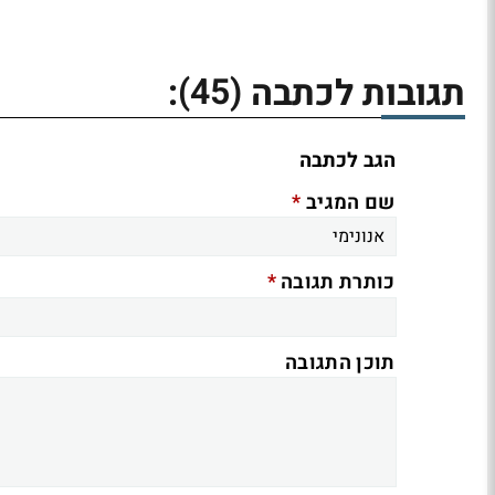
(45)
תגובות לכתבה
:
הגב לכתבה
*
שם המגיב
*
כותרת תגובה
תוכן התגובה