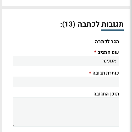
תגובות לכתבה
:
(13)
הגב לכתבה
שם המגיב
*
כותרת תגובה
*
תוכן התגובה