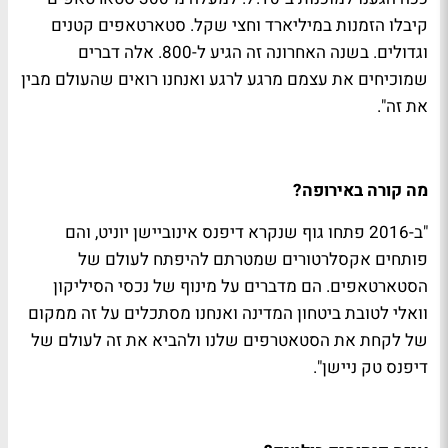
קיבלו הזמנות במיליארד וחצי שקל. סטארטאפים קטנים
וגדולים. בשנה האחרונה זה הגיע ל-800. אלה דברים
שמוכיחים את עצמם מרגע לרגע ואנחנו רואים שהעולם מבין
את זה".
מה קורה באירופה?
"ב-2016 פתחו גוף שנקרא דיפנס אינוביישן יוניט, והם
פותחים אקסלרטורים שמטרתם להיפתח לעולם של
הסטארטאפים. הם מדברים על מינוף של נכסי הסיליקון
וואלי לטובת ביטחון המדינה ואנחנו מסתכלים על זה ממקום
של לקחת את הסטאטרפים שלנו ולהביא את זה לעולם של
דיפנס טק ניישן".