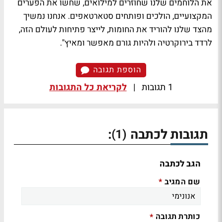
את הלוחמים שלנו שחוזרים למילואים, שחשו את הפערים
המקצועיים, הולכים ופותחים סטארטאפים. אנחנו נמשיך
מהצד שלנו להוריד את החומות, לייצר פתיחות לעולם הזה,
לרדד בירוקרטיה ולהיות גורם מאפשר ומאיץ".
הוספת תגובה
1 תגובות
|
לקריאת כל התגובות
תגובות לכתבה
:
(1)
הגב לכתבה
שם המגיב
*
כותרת תגובה
*