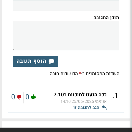
תוכן התגובה
הוסף תגובה
השדות המסומנים ב-
הם שדות חובה
*
.
1
ככה הגענו למוכנות ב7.10
0
0
אנונימי
25/06/2025 14:10
הגב לתגובה זו