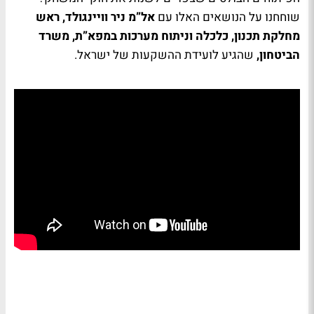
שוחחנו על הנושאים האלו עם
אל”מ ניר וויינגולד, ראש
מחלקת תכנון, כלכלה וניתוח מערכות במפא”ת, משרד
הביטחון,
שהגיע לועידת ההשקעות של ישראל.