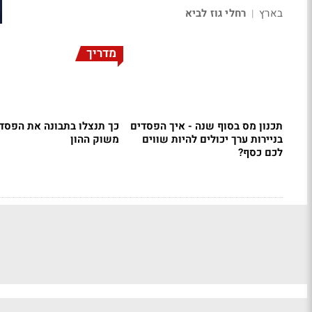
בארץ
רחלי גוז לביא
|
מדריך
תכנון מס בסוף שנה - איך הפסדים
כך תנצלו בתבונה את הפסד
בניירות ערך יכולים להיות שווים
משוק ההון
לכם כסף?