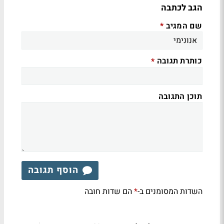
הגב לכתבה
שם המגיב
*
כותרת תגובה
*
תוכן התגובה
הוסף תגובה
השדות המסומנים ב-
הם שדות חובה
*