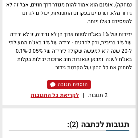
נמחקה). אומנם הוא אמור להות מגודר דרך חוזים, אבל זה לא
גידור מלא, ושינויים בעקרום התשואות, יכולים לגרום
להפסידם כאלו ויותר.
ירידות של 1% באג"ח לטווח ארוך הן לא נדירות, זו לא ירידה
של 1% בריבית, ורק להדגים - ירידה של 1% באג"ח ממשלתי
ל-20 שנה היא למעשה שקולה לירידה של 0.05%-0.1%
באג"ח לשנה. ומכאן שאגרות חוב ארוכות יכולות בקלות
למחוק את כל ההון של הקרנות גידור.
הוספת תגובה
2 תגובות
|
לקריאת כל התגובות
תגובות לכתבה
:
(2)