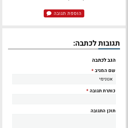
הוספת תגובה
תגובות לכתבה:
הגב לכתבה
שם המגיב
*
כותרת תגובה
*
תוכן התגובה