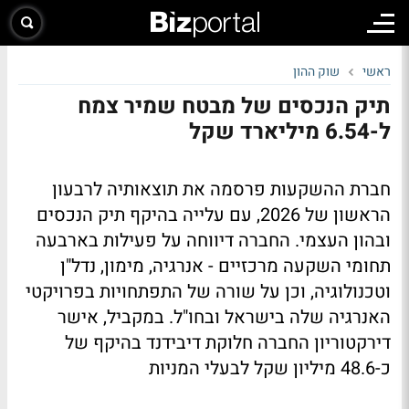
ראשי
שוק ההון
תיק הנכסים של מבטח שמיר צמח
ל-6.54 מיליארד שקל
חברת ההשקעות פרסמה את תוצאותיה לרבעון
הראשון של 2026, עם עלייה בהיקף תיק הנכסים
ובהון העצמי. החברה דיווחה על פעילות בארבעה
תחומי השקעה מרכזיים - אנרגיה, מימון, נדל"ן
וטכנולוגיה, וכן על שורה של התפתחויות בפרויקטי
האנרגיה שלה בישראל ובחו"ל. במקביל, אישר
דירקטוריון החברה חלוקת דיבידנד בהיקף של
כ-48.6 מיליון שקל לבעלי המניות