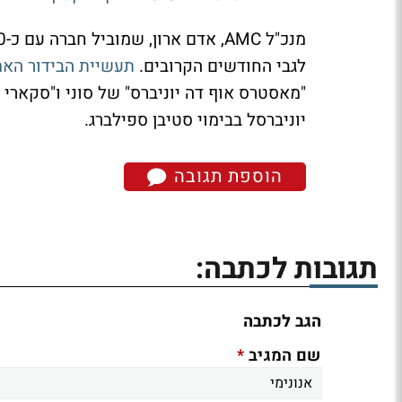
לגבי החודשים הקרובים.
תעשיית הבידור הא
יוניברסל בבימוי סטיבן ספילברג.
הוספת תגובה
תגובות לכתבה:
הגב לכתבה
*
שם המגיב