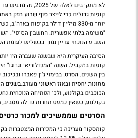
לא מתקרבים לאלה של 
קופות גדולים כדי לייצר סוף שבוע חזק באמ
השבוע הנוכחי עדיין נמוך בכשליש לעומת ה
קופות במקביל. השנה "המנדלוריאן וגרוגו" 
בין השנים. הסרט, בבימוי ג'ון פאברו ובכיכוב פ
מתונות יחסית ובאזז ראשוני מעורב.בשנים ה
הכוכבים בקולנוע, ולכן הפתיחה הנוכחית נח
בקולנוע, כשאין כמעט תחרות גדולה מסביב, ה
הסרטים שממשיכים למכור כרטיס