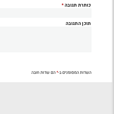
*
כותרת תגובה
תוכן התגובה
השדות המסומנים ב-
הם שדות חובה
*