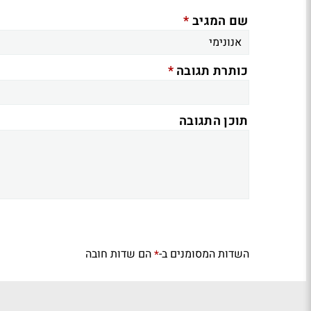
*
שם המגיב
*
כותרת תגובה
תוכן התגובה
השדות המסומנים ב-
הם שדות חובה
*