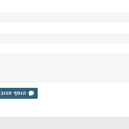
הוסף תגוב