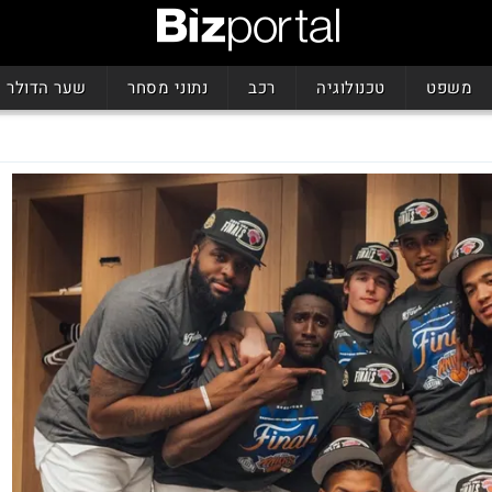
משפט
טכנולוגיה
רכב
נתוני מסחר
שער הדולר