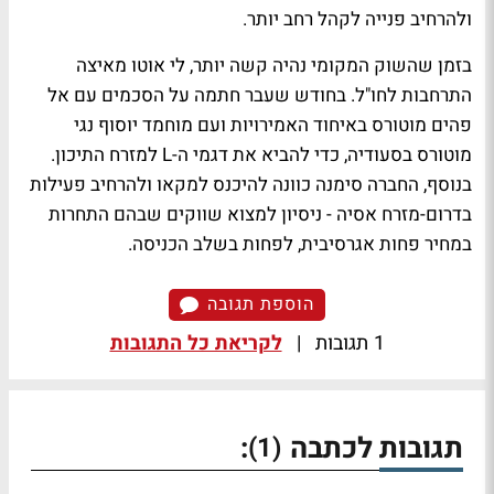
ולהרחיב פנייה לקהל רחב יותר.
בזמן שהשוק המקומי נהיה קשה יותר, לי אוטו מאיצה
התרחבות לחו"ל. בחודש שעבר חתמה על הסכמים עם אל
פהים מוטורס באיחוד האמירויות ועם מוחמד יוסוף נגי
מוטורס בסעודיה, כדי להביא את דגמי ה-L למזרח התיכון.
בנוסף, החברה סימנה כוונה להיכנס למקאו ולהרחיב פעילות
בדרום-מזרח אסיה - ניסיון למצוא שווקים שבהם התחרות
במחיר פחות אגרסיבית, לפחות בשלב הכניסה.
הוספת תגובה
1 תגובות
|
לקריאת כל התגובות
תגובות לכתבה
:
(1)