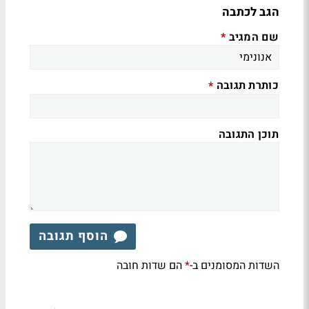
הגב לכתבה
שם המגיב
*
כותרת תגובה
*
תוכן התגובה
הוסף תגובה
השדות המסומנים ב-
הם שדות חובה
*