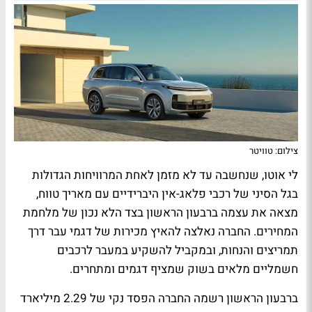
צילום: טוויטר
לי אוטו, שנחשבה עד לא מזמן לאחת המרוויחות הגדולות
בגל הסיני של רכבי פלאג-אין היברידיים עם מאריך טווח,
מצאה את עצמה ברבעון הראשון בצד הלא נכון של מלחמת
המחירים. החברה נאלצה להאיץ מכירות של דגמי עבר דרך
תמריצים והנחות, ובמקביל להשקיע במעבר לרכבים
חשמליים מלאים בשוק שמציף דגמים ומתחרים.
ברבעון הראשון רשמה החברה הפסד נקי של 2.29 מיליארד