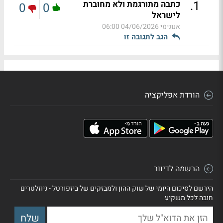
.
1
כתבה מתורגמת ולא מחוברת
0
0
לישראל
אנונימי
04/06/2026 06:00
הגב לתגובה זו
הורדת אפליקציה
הרשמה לדיוור
הירשם לסיכום היומי של שוק ההון ולמבזקים של ביזפורטל - ניוזלטרים
חובה לכל משקיע