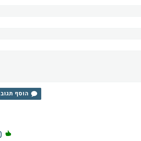
הוסף תגוב
0