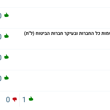
0
ת כל החברות ובעיקר חברות הביטוח (ל"ת)
0
0
0
0
1