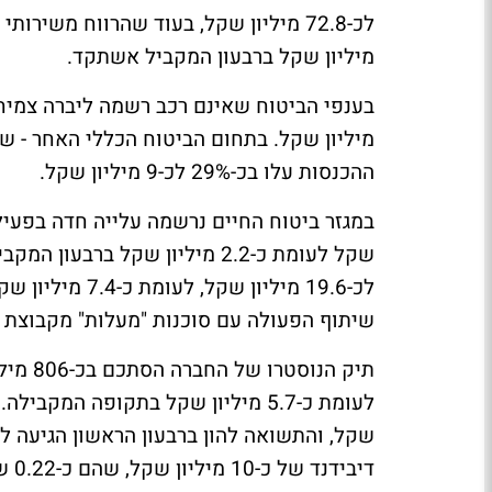
מיליון שקל ברבעון המקביל אשתקד.
מיליון שקל. בתחום הביטוח הכללי האחר - שכ
ההכנסות עלו בכ-29% לכ-9 מיליון שקל.
לכ-19.6 מיליון
שיתוף הפעולה עם סוכנות "מעלות" מקבוצת 
לעומת כ-5.7 מיליון שקל בתקופה המקבילה. ההון העצמי של החברה