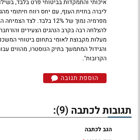
ליברה בחזית הענף, עם יחס רווח חיתומי מהג
להצלחה רבה בקרב הנהגים הצעירים והורחבה 
מעלות מקבוצת לאומי בתחום ביטוחי המשכנת
והגידול המתמשך בתיק הנוסטרו, מהווים עבורנ
הקרובות".
הוספת תגובה
(9)
תגובות לכתבה
:
הגב לכתבה