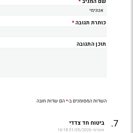
*
שם המגיב
*
כותרת תגובה
תוכן התגובה
השדות המסומנים ב-
הם שדות חובה
*
.
7
ביטוח חד צדדי
אנונימי
31/05/2026 16:18