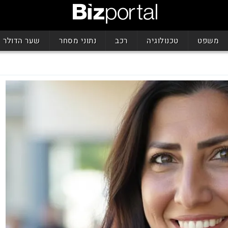
משפט
טכנולוגיה
רכב
נתוני מסחר
שער הדולר