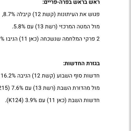
ראש בראש בפרה-פריים:
פגוש את העיתונות (קשת 12) קיבלה 8.7%,
מול המטה המרכזי (רשת 13) עם 5.8%.
2 פרקי המלחמה שנשכחה (כאן 11) הניבו 1.7% כל אחד.
בגזרת החדשות:
חדשות סוף השבוע (קשת 12) הניבה 16.2% (488
מול מהדורת השבת (רשת 13) עם 7.6% (215
חדשות השבת (כאן 11) עם 3.9% (124
K
).