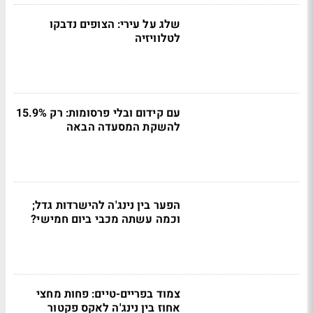
שלג על עירי: הצופים נדבקו
לטלוויזיה
עם קידום ובלי פרסומות: רק 15.9%
להשקת המסעדה הבאה
הפער בין נינג'ה להישרדות גדל;
וכמה עשתה מכבי ביום חמישי?
צמוד בפריים-טיים: פחות מחצי
אחוז בין נינג'ה לאקס פקטור