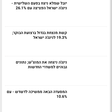
יובל שמלא ניצח בפעם השלישית -
נינג'ה ישראל הפציצה עם 26.1%
קשת מנצחת בגדול ברצועת הבוקר;
19.3% לנינג'ה ישראל
נינג'ה ניצחה את המוצ"ש; נתונים
גבוהים למשדרי החדשות
המסעדה הבאה ממשיכה לדשדש - עם
10.6%