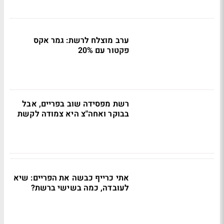
ערב מוצלח לרשת: גמר אקס
פקטור עם 20%
רשת מפסידה שוב בפריים, אבל
בבוקר ואחה"צ היא צמודה לקשת
אתי כרייף כבשה את הפריים: שיא
לעובדה, כמה בשישי ברשת?