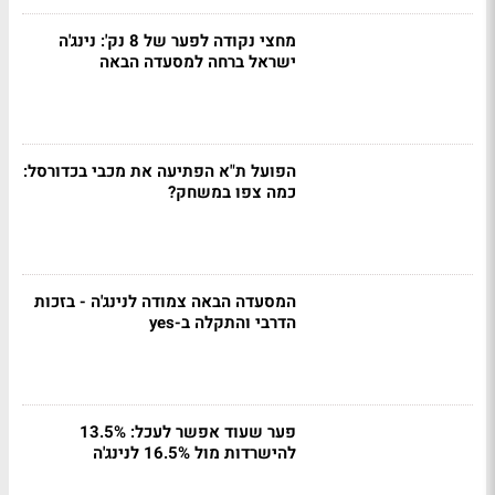
מחצי נקודה לפער של 8 נק': נינג'ה
ישראל ברחה למסעדה הבאה
הפועל ת"א הפתיעה את מכבי בכדורסל:
כמה צפו במשחק?
המסעדה הבאה צמודה לנינג'ה - בזכות
הדרבי והתקלה ב-yes
פער שעוד אפשר לעכל: 13.5%
להישרדות מול 16.5% לנינג'ה