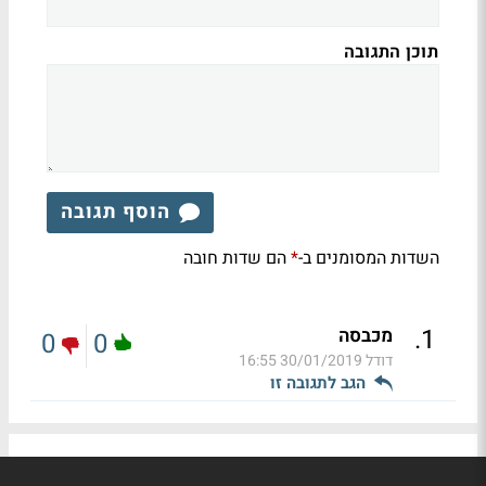
תוכן התגובה
הוסף תגובה
השדות המסומנים ב-
הם שדות חובה
*
.
1
מכבסה
0
0
דודל
30/01/2019 16:55
הגב לתגובה זו