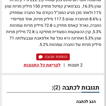
שהן 16.3%, בנצ'מארק קפיטל מחזיק 150 מיליון מניות שהן
11% ולאחר מכן מגיע המנכ"ל הקודם של החברה שמחזיק
ב-8.6% מהחברה שהם 117.5 מיליון מניות, אחד ממייסדי
החברה, גארת' קאמפ מחזיק ב-72.8 מיליון מניות שמהוות
5.3%, קרן ההשקעות הסעודית מחזיקה ב-72.8 מיליון מניות
שהן 5.3% ואחרונה היא גוגל של אלפאבת שבבעלותה 71
מיליון מניות של החברה שמהוות 5.2%.
הוספת תגובה
2 תגובות
|
לקריאת כל התגובות
תגובות לכתבה
:
(2)
הגב לכתבה