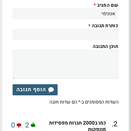
שם המגיב
*
כותרת תגובה
*
תוכן התגובה
הוסף תגובה
השדות המסומנים ב-
הם שדות חובה
*
.
2
כמו ב2000 חברות מפסידות
0
2
מונפקות