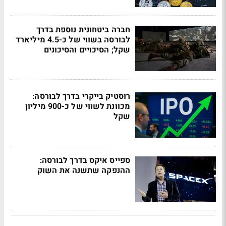
חברה ביטחונית נוספת בדרך
לבורסה בשווי של כ-4.5 מיליארד
שקל; הסיכויים והסיכונים
רוסטיק בייקרי בדרך לבורסה:
מכוונת לשווי של כ-900 מיליון
שקל
ספייס איקס בדרך לבורסה:
ההנפקה שתשנה את השוק