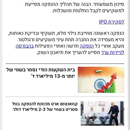
סיכון משמעותי. הבנה של תהליך ההנפקה מסייעת
למשקיעים לקבל החלטות מושכלות.
לסקירת IPO
הנפקה ראשונה מחייבת גילוי מלא, תשקיף ובדיקת נאותות,
והיא מעמידה את החברה תחת עיני משקיעים ורגולטור.
מעקב אחרי כל
הנפקה
חדשה ואחרי הפעילות
בהבורסה
לניירות ערך
מסייע להעריך את תיאבון השוק.
בית השקעות הודי נסחר בשווי של
יותר מ-13 מיליארד ד'
קוואנטום ארט מכוונת להנפקה בוול
סטריט בשווי של 2-3 מיליארד דולר