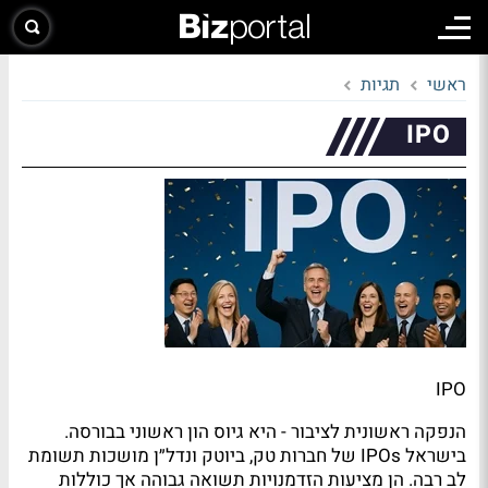
ראשי
תגיות
IPO
IPO
הנפקה ראשונית לציבור - היא גיוס הון ראשוני בבורסה.
בישראל IPOs של חברות טק, ביוטק ונדל״ן מושכות תשומת
לב רבה. הן מציעות הזדמנויות תשואה גבוהה אך כוללות