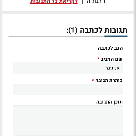
1 תגובות
|
לקריאת כל התגובות
תגובות לכתבה
:
(1)
הגב לכתבה
שם המגיב
*
כותרת תגובה
*
תוכן התגובה