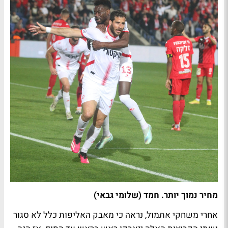
מחיר נמוך יותר. חמד (שלומי גבאי)
אחרי משחקי אתמול, נראה כי מאבק האליפות כלל לא סגור