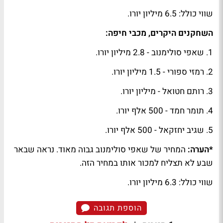
שווי כולל: 6.5 מיליון יורו.
השחקנים היקרים, מכבי חיפה:
1. שאפי סולימנוב - 2.8 מיליון יורו.
2. רמזי ספורי - 1.5 מיליון יורו.
3. רותם חטואל - מיליון יורו.
4. תומר חמד - 500 אלף יורו.
5. שגיב יחזקאל - 500 אלף יורו.
*הערה:
המחיר של שאפי סולימנוב גבוה מאוד. נראה שבאר
שבע לא תצליח למכור אותו במחיר הזה.
שווי כולל: 6.3 מיליון יורו.
הוספת תגובה