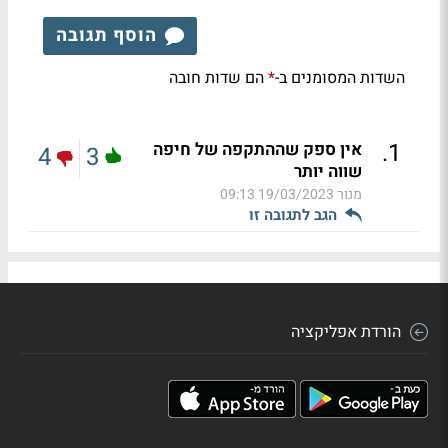
הוסף תגובה
השדות המסומנים ב-
הם שדות חובה
*
.
1
אין ספק שההתקפה של חיפה
4
3
שווה יותר
מנור
19/03/2023 09:13
הגב לתגובה זו
הורדת אפליקציה