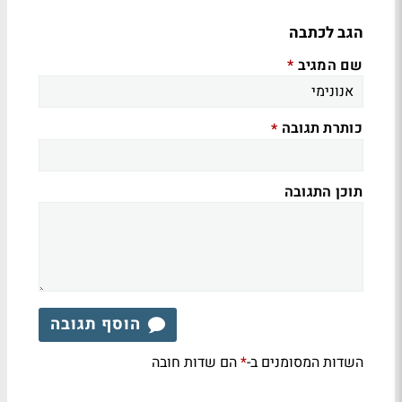
הגב לכתבה
שם המגיב
*
כותרת תגובה
*
תוכן התגובה
הוסף תגובה
השדות המסומנים ב-
הם שדות חובה
*