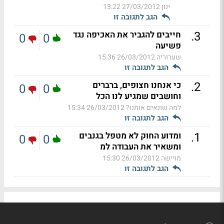
ינון
27/03/2012 13:22
הגב לתגובה זו
.
3
חייבים להגביר את האכיפה נגד
0
0
פשיעה
שערוריה
26/03/2012 15:36
הגב לתגובה זו
.
2
כי אנחנו חצופים, ברברים
0
0
וחושבים שמגיע לנו הכל
למה שונאים אותנו?
26/03/2012 15:34
הגב לתגובה זו
.
1
ומדוע החוק לא מטפל בגנבים
0
0
ומשאיר את העבודה למ
מויישה
26/03/2012 15:30
הגב לתגובה זו