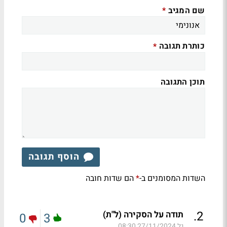
שם המגיב
*
כותרת תגובה
*
תוכן התגובה
הוסף תגובה
השדות המסומנים ב-
הם שדות חובה
*
.
2
תודה על הסקירה (ל"ת)
0
3
גל
27/11/2024 08:30