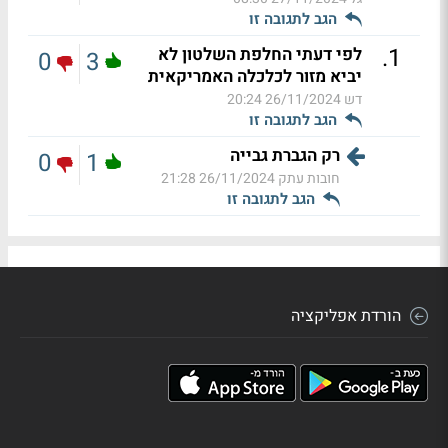
הגב לתגובה זו
.
1
לפי דעתי החלפת השלטון לא
0
3
יביא מזור לכלכלה האמריקאית
דש
26/11/2024 20:24
הגב לתגובה זו
רק הגברת גבייה
0
1
חובות עתק
26/11/2024 21:28
הגב לתגובה זו
הורדת אפליקציה