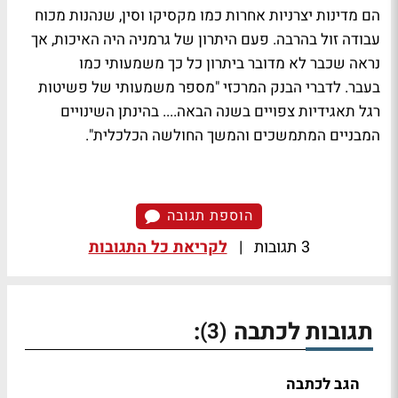
הם מדינות יצרניות אחרות כמו מקסיקו וסין, שנהנות מכוח
עבודה זול בהרבה. פעם היתרון של גרמניה היה האיכות, אך
נראה שכבר לא מדובר ביתרון כל כך משמעותי כמו
בעבר. לדברי הבנק המרכזי "מספר משמעותי של פשיטות
רגל תאגידיות צפויים בשנה הבאה.... בהינתן השינויים
המבניים המתמשכים והמשך החולשה הכלכלית".
הוספת תגובה
3 תגובות
|
לקריאת כל התגובות
תגובות לכתבה
:
(3)
הגב לכתבה