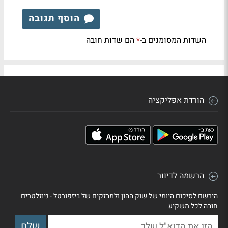
הוסף תגובה
השדות המסומנים ב-
הם שדות חובה
*
הורדת אפליקציה
הרשמה לדיוור
הירשם לסיכום היומי של שוק ההון ולמבזקים של ביזפורטל - ניוזלטרים
חובה לכל משקיע