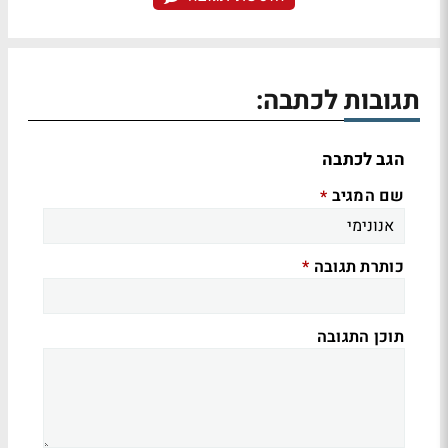
תגובות לכתבה:
הגב לכתבה
שם המגיב
*
כותרת תגובה
*
תוכן התגובה