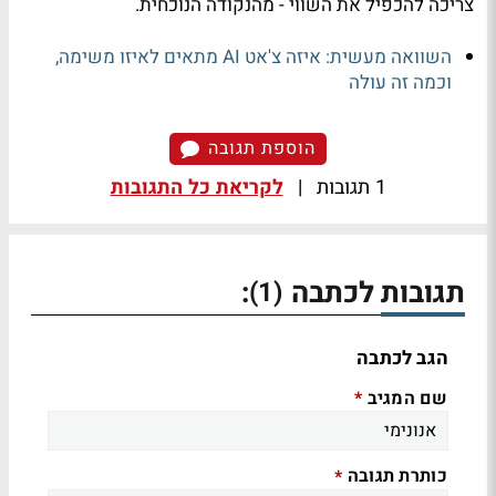
צריכה להכפיל את השווי - מהנקודה הנוכחית.
השוואה מעשית: איזה צ'אט AI מתאים לאיזו משימה,
וכמה זה עולה
הוספת תגובה
1 תגובות
|
לקריאת כל התגובות
תגובות לכתבה
:
(1)
הגב לכתבה
שם המגיב
*
כותרת תגובה
*