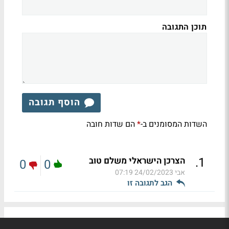
תוכן התגובה
הוסף תגובה
השדות המסומנים ב-
הם שדות חובה
*
.
1
הצרכן הישראלי משלם טוב
0
0
אבי
24/02/2023 07:19
הגב לתגובה זו