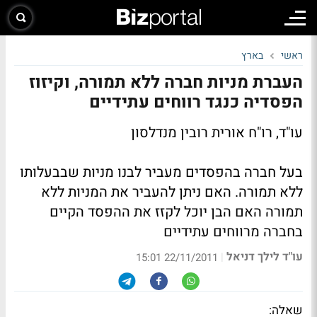
ראשי
בארץ
העברת מניות חברה ללא תמורה, וקיזוז
הפסדיה כנגד רווחים עתידיים
עו"ד, רו"ח אורית רובין מנדלסון
בעל חברה בהפסדים מעביר לבנו מניות שבבעלותו
ללא תמורה. האם ניתן להעביר את המניות ללא
תמורה האם הבן יוכל לקזז את ההפסד הקיים
בחברה מרווחים עתידיים
עו"ד לילך דניאל
|
22/11/2011 15:01
שאלה: