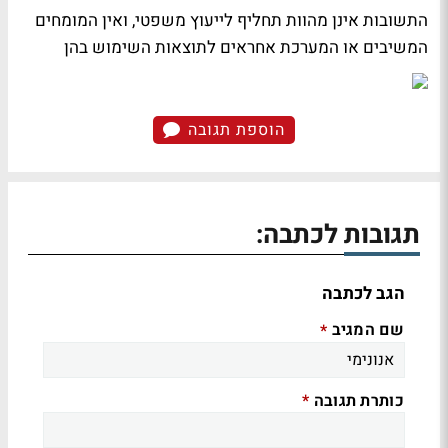
התשובות אינן מהוות תחליף לייעוץ משפטי, ואין המומחים
המשיבים או המערכת אחראים לתוצאות השימוש בהן
הוספת תגובה
תגובות לכתבה:
הגב לכתבה
שם המגיב
*
כותרת תגובה
*