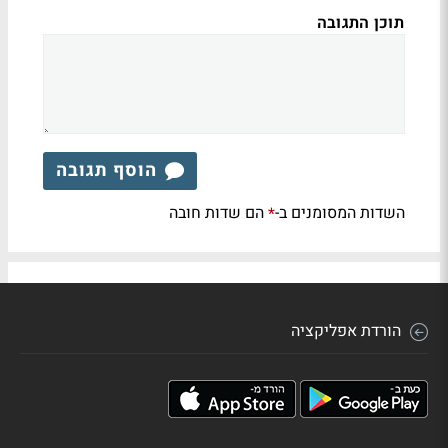
תוכן התגובה
הוסף תגובה
השדות המסומנים ב-
הם שדות חובה
*
הורדת אפליקציה