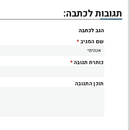
תגובות לכתבה:
הגב לכתבה
*
שם המגיב
*
כותרת תגובה
תוכן התגובה