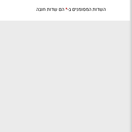
השדות המסומנים ב-
הם שדות חובה
*