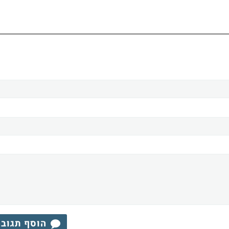
הוסף תגוב