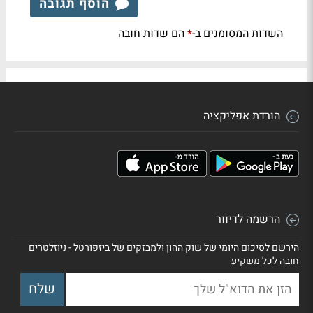
הוסף תגובה
השדות המסומנים ב-
הם שדות חובה
*
הורדת אפליקציה
הרשמה לדיוור
הירשם לסיכום היומי של שוק ההון ולמבזקים של ביזפורטל - ניוזלטרים
חובה לכל משקיע