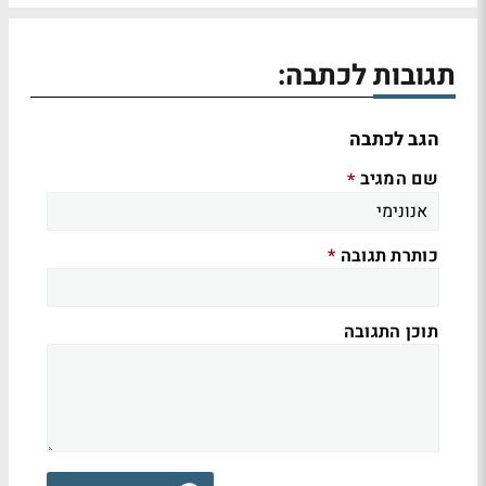
תגובות לכתבה:
הגב לכתבה
שם המגיב
*
כותרת תגובה
*
תוכן התגובה