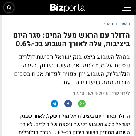
ראשי
בארץ
הדולר עם הראש מעל המים: סגר היום
ביציבות, עלה לאורך השבוע בכ-0.6%
במהל השבוע ביצע בנק ישראל רכישת דולרים
נוספת על מנת לחזק את השטר הירוק. בזירה
הגלובלית, השבוע יוון צפויה לפדות אג"ח בסכום
הגבוה ממה שיש בידה כעת
לירוי פרי
|
16/04/2010 12:40
הדולר נסחר היום ביציבות אל מול השקל, לאחר שבנק
ישראל ביצע השבוע רכישה נוספת של דולרים. לאורך
השבוע התחזק השטר הירוק בכ-0.6%. בזירה הגלובלית,