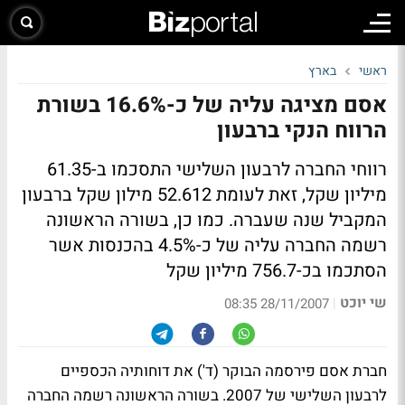
ראשי
בארץ
אסם מציגה עליה של כ-16.6% בשורת
הרווח הנקי ברבעון
רווחי החברה לרבעון השלישי התסכמו ב-61.35
מיליון שקל, זאת לעומת 52.612 מילון שקל ברבעון
המקביל שנה שעברה. כמו כן, בשורה הראשונה
רשמה החברה עליה של כ-4.5% בהכנסות אשר
הסתכמו בכ-756.7 מיליון שקל
שי יוכט
|
28/11/2007 08:35
חברת אסם פירסמה הבוקר (ד') את דוחותיה הכספיים
לרבעון השלישי של 2007. בשורה הראשונה רשמה החברה