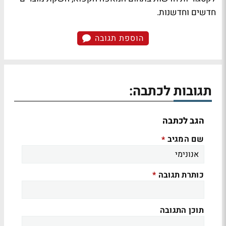
חדשים וחדשנות.
הוספת תגובה
תגובות לכתבה:
הגב לכתבה
שם המגיב
*
כותרת תגובה
*
תוכן התגובה