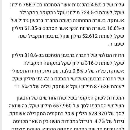
עליה של כ-4.5% בהכנסות אשר הסתכמו בכ-756.7 מיליון
שקל, לעומת כ-724.5 מיליון שקל בתקופה המקבילה
אשתקד. בשורה התחתונה רשמה החברה ברבעון גידול של
כ-16.6% בשורת הרווח הנקי אשר הסתכם ב-61.35 מיליון
שקל, לעומת 52.612 מילון שקל ברבעון המקביל שנה
שעברה.
הרווח הגולמי של החברה ברבעון הסתכם בכ-318.6 מיליון
שקל, לעומת כ-316 מיליון שקל בתקופה המקבילה
אשתקד, עליה של כ-0.8% בלבד. עם זאת, הרווח התפעולי
של החברה ברבעון השלישי הסתכם ב-92.72 מיליון שקל,
לעומת 87.636 מיליון שקל אשתקד, עליה של כ-11.5%.
המכירות לשוק המקומי בשלושת החודשים של הרבעון
השלישי הסתכמו לסך של 657.960 מיליון שקל, בהשוואה
לסך של 628.370 מיליון שקל בתקופה המקבילה אשתקד,
גידול של 4.7%. הגידול במכירות הושג בין השאר מכניסה
לקטגוריות חדשות בתחום המאפה הקפוא, השקת מוצרים