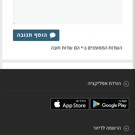
הוסף תגובה
השדות המסומנים ב-
הם שדות חובה
*
הורדת אפליקציה
הרשמה לדיוור