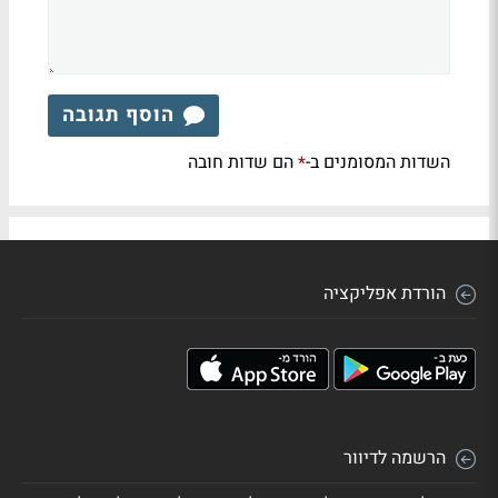
הוסף תגובה
השדות המסומנים ב-
הם שדות חובה
*
הורדת אפליקציה
הרשמה לדיוור