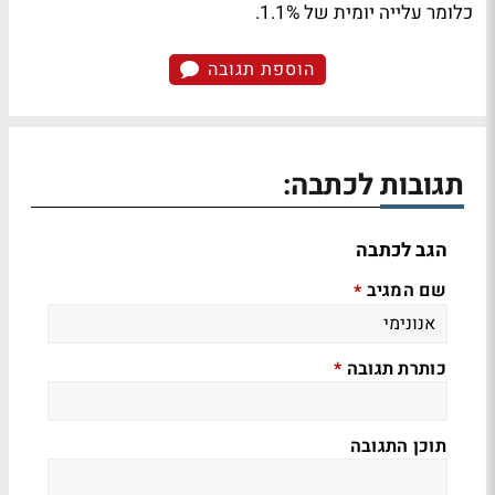
כלומר עלייה יומית של 1.1%.
הוספת תגובה
תגובות לכתבה:
הגב לכתבה
שם המגיב
*
כותרת תגובה
*
תוכן התגובה