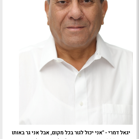
יגאל דמרי - "אני יכול לגור בכל מקום, אבל אני גר באותו