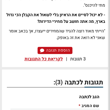
מתי להיכנס".
- לא יכול לסיים את הראיון בלי לשאול את הקבלן הכי גדול
בארץ, מה אתה חושב על מחירי הדירות?
"הייתי מאוד רוצה להגיד שהמחירים ייעצרו, אך בכאב אומר
שאני לא רואה את זה באופק.
הוספת תגובה
3 תגובות
|
לקריאת כל התגובות
תגובות לכתבה
:
(3)
הגב לכתבה
שם המגיב
*