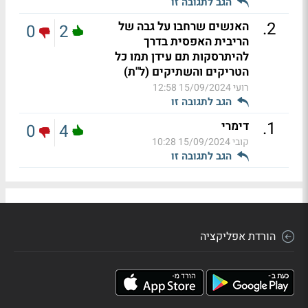
הגב לתגובה זו
.
2
האנשים שרחבו על גבה של
0
2
הריבית האפסית בדרך
להיתרסקות תם עידן תמו כל
הטריקים והשתיקים (ל"ת)
רועי
15/09/2024 12:58
הגב לתגובה זו
.
1
דימרי
0
4
קובי
15/09/2024 10:28
הגב לתגובה זו
הורדת אפליקציה