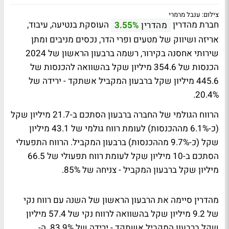
צילום: ענבל מרמרי
חברת מהדרין
העוסקת בנטיעה, עיבוד,
מהדרין
3.55%
אריזה ושיווק של מטעים ופרי הדר, נכסים מניבים ומתן
שירותי אחסנה בקירור, רשמה ברבעון הראשון של 2024
הכנסות של 354.6 מיליון שקל בהשוואה להכנסות של
445.6 מיליון שקל ברבעון המקביל אשתקד - ירידה של
20.4%.
הרווח הגולמי של החברה ברבעון הסתכם ב-21.7 מיליון שקל
(כ-6.1% מההכנסות) לעומת רווח גולמי של 43.1 מיליון
שקל (כ-9.7% מההכנסות) ברבעון המקביל. הרווח התפעולי
הסתכם ב-10 מיליון שקל לעומת רווח תפעולי של 66.5
מיליון שקל ברבעון המקביל - צניחה של 85%.
מהדרין סיימה את הרבעון הראשון של השנה עם רווח נקי
של 9.2 מיליון שקל בהשוואה לרווח נקי של 57.4 מיליון
שקל ברבעון המקביל אשתקד - ירידה של 83.9%. ה-