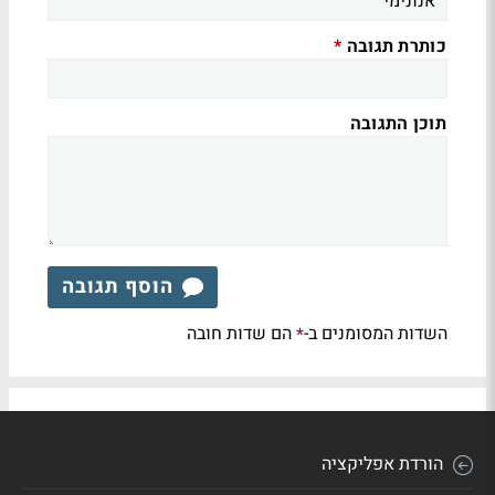
כותרת תגובה
*
תוכן התגובה
הוסף תגובה
השדות המסומנים ב-
הם שדות חובה
*
הורדת אפליקציה