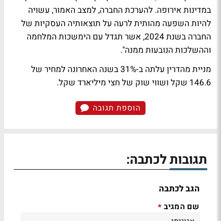
במדינות אירופה. להערכת החברה, למצב האמור, עשויה
להיות השפעה מהותית לרעה על תוצאותיה העסקיות של
החברה בשנת 2024, אשר תגדל עם הימשכות המלחמה
וההשלכות הנובעות ממנה".
מניית מהדרין עלתה ב-31% בשנה האחרונה למחיר של
146.6 שקל ושווי שוק של חצי מיליארד שקל.
הוספת תגובה
תגובות לכתבה:
הגב לכתבה
שם המגיב
*