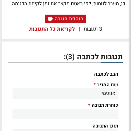
כן, מעבר לנוחות, לפי באטם מקצר את זמן לקיחת הדגימה.
הוספת תגובה
3 תגובות
|
לקריאת כל התגובות
תגובות לכתבה
:
(3)
הגב לכתבה
שם המגיב
*
כותרת תגובה
*
תוכן התגובה