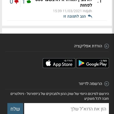
.
1
0
1
לפחות
11/03/2021 15:39
Hdjdh
הגב לתגובה זו
הורדת אפליקציה
הרשמה לדיוור
הירשם לסיכום היומי של שוק ההון ולמבזקים של ביזפורטל - ניוזלטרים
חובה לכל משקיע