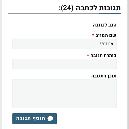
תגובות לכתבה
:
(24)
הגב לכתבה
שם המגיב
*
כותרת תגובה
*
תוכן התגובה
הוסף תגובה