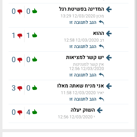
המדינה בפשיטת רגל
0
0
מכון
12/03/2020 13:29
הגב לתגובה זו
ההוא
1
1
דב
12/03/2020 12:58
הגב לתגובה זו
יש קשר למציאות
0
0
אין קשר למנהיגות
12/03/2020 12:56
הגב לתגובה זו
אני מניח שאתה מאלו
3
0
יאיר
12/03/2020 11:58
הגב לתגובה זו
השוק יעלה
0
4
י
12/03/2020 12:56