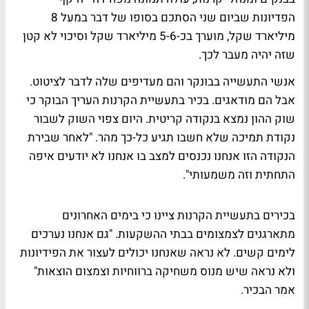
הפדיונות שביום שני הסתכם בסופו של דבר במעל 8
מיליארד שקל, מוערך בכ-5-6 מיליארד שקל וסיכוי לא קטן
שזה יהיה מעבר לכך.
אנשי התעשייה בבונקר והם מעדיפים שלה לדבר לציטוט.
אבל הם מודאגים. בכיר בתעשיית הקרנות העריך הבוקר כי
שוק ההון נמצא בנקודה קריטית. היום צפוי השוק לשבור
נקודת תמיכה שלא חשבו תגיע כל-כך מהר. "לאחר שבירת
הנקודה הזו אנחנו נכנסים למצב בו אנחנו לא יודעים איפה
התחתית וזה משמעותי".
בכירים בתעשיית הקרנות ציינו כי בימים האחרונים
מתארגנים לצמצומים בבתי ההשקעות. "גם אנחנו נערכים
לימים קשים. לא נראה שאנחנו יכולים לעצור את הפידיונות
ולא נראה שיש מנוס משחיקה ברווחיות וצמצום הוצאות"
אמר הבכיר.