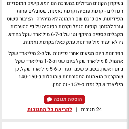
בעיקרון הקונים הגדולים במערכת הם המשקיעים המוסדיים
הגדולים - קרנות פנסיה וקרנות נאמנות שסובלים פחות
מפידיונות, אם כי גם שם התמונה לא מזהירה - הציבור פשוט
עובר למזומן. קופות הגמל וקרנות הפנסיה על פי ההערכות
מקבלים כספים בהיקף נטו של כ-6-7 מיליארד שקל בחודש.
זה לא יעזור מול פדיונות עתק כאלו בקרנות נאמנות.
הפדיונות היום מגיעים אחרי פדיונות של כ-2 מיליארד שקל
אתמול, 8 מיליארד שקל ביום שני וכ-1-2 מיליארד שקל
ביום ראשון. בשבוע שעבר נפדו כ-5-6 מיליארד שקל, כך
שמקרנות הנאמנות המסורתיות שמנהלות כ-140-150
מיליארד שקל נפדו כ-15% - זה המון.
הוספת תגובה
24 תגובות
|
לקריאת כל התגובות